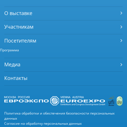
О выставке
Участникам
Посетителям
Программа
Медиа
Контакты
Политика обработки и обеспечения безопасности персональных
данных
Согласие на обработку персональных данных