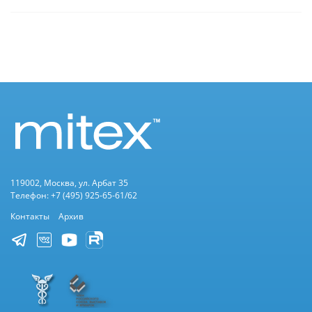
119002, Москва, ул. Арбат 35
Телефон: +7 (495) 925-65-61/62
Контакты
Архив