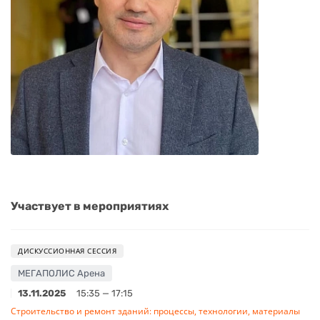
Участвует в мероприятиях
ДИСКУССИОННАЯ СЕССИЯ
МЕГАПОЛИС Арена
13.11.2025
15:35 — 17:15
Строительство и ремонт зданий: процессы, технологии, материалы