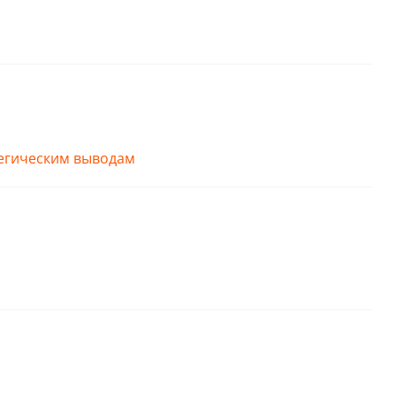
тегическим выводам