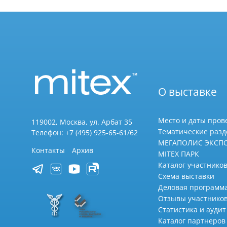
О выставке
Место и даты пров
119002, Москва, ул. Арбат 35
Тематические раз
Телефон: +7 (495) 925-65-61/62
МЕГАПОЛИС ЭКСП
Контакты
Архив
MITEX ПАРК
Каталог участников
Схема выставки
Деловая программ
Отзывы участнико
Статистика и аудит
Каталог партнеров