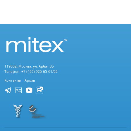
119002, Москва, ул. Арбат 35
Телефон: +7 (495) 925-65-61/62
Контакты
Архив