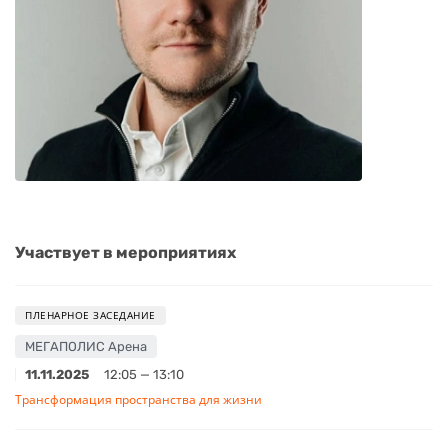
Участвует в мероприятиях
ПЛЕНАРНОЕ ЗАСЕДАНИЕ
МЕГАПОЛИС Арена
11.11.2025
12:05 — 13:10
Трансформация пространства для жизни