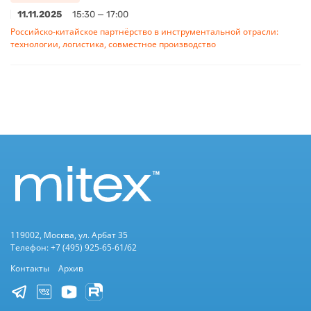
11.11.2025
15:30 — 17:00
Российско-китайское партнёрство в инструментальной отрасли:
технологии, логистика, совместное производство
119002, Москва, ул. Арбат 35
Телефон: +7 (495) 925-65-61/62
Контакты
Архив