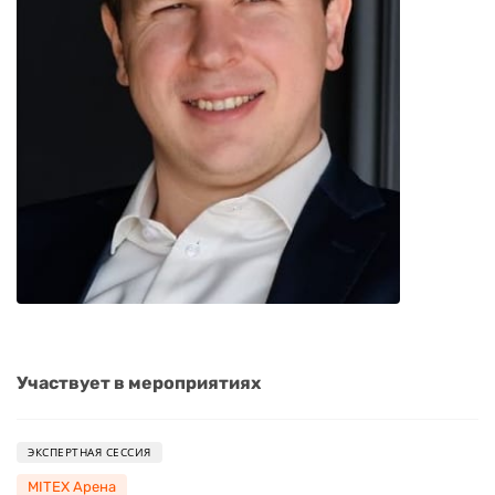
Участвует в мероприятиях
ЭКСПЕРТНАЯ СЕССИЯ
MITEX Арена