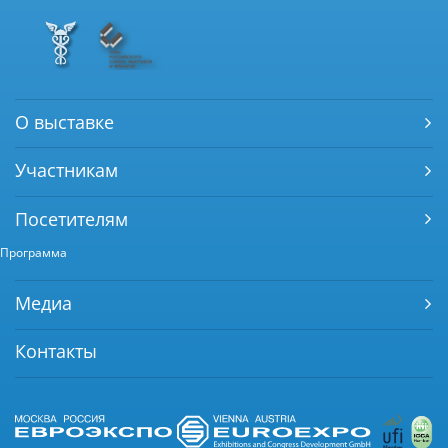
О выставке
Участникам
Посетителям
Программа
Медиа
Контакты