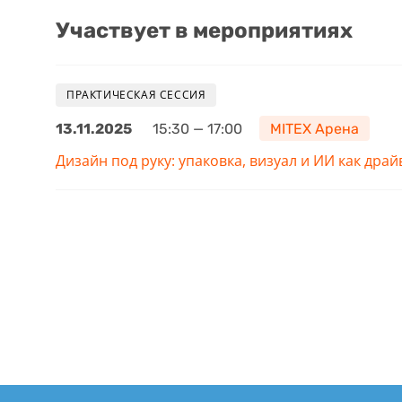
Участвует в мероприятиях
ПРАКТИЧЕСКАЯ СЕССИЯ
13.11.2025
15:30 — 17:00
MITEX Арена
Дизайн под руку: упаковка, визуал и ИИ как др