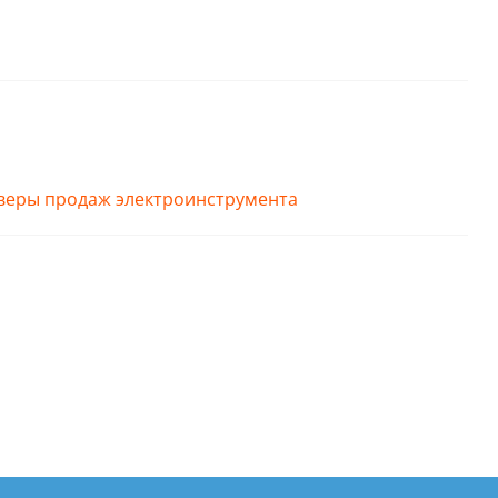
айверы продаж электроинструмента