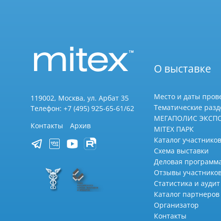
О выставке
Место и даты пров
119002, Москва, ул. Арбат 35
Тематические раз
Телефон: +7 (495) 925-65-61/62
МЕГАПОЛИС ЭКСП
Контакты
Архив
MITEX ПАРК
Каталог участников
Схема выставки
Деловая программ
Отзывы участнико
Статистика и аудит
Каталог партнеров
Организатор
Контакты