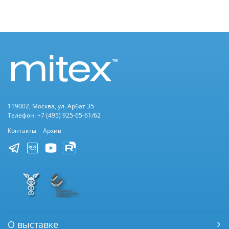
119002, Москва, ул. Арбат 35
Телефон: +7 (495) 925-65-61/62
Контакты
Архив
О выставке