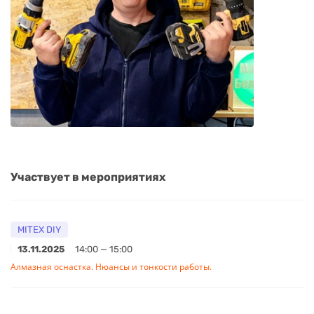
Участвует в мероприятиях
MITEX DIY
13.11.2025
14:00 — 15:00
Алмазная оснастка. Нюансы и тонкости работы.