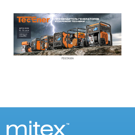
РЕКЛАМА