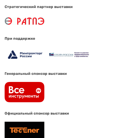
Стратегический партнер выставки
При поддержке
Генеральный спонсор выставки
Официальный спонсор выставки