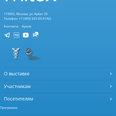
119002, Москва, ул. Арбат 35
Телефон: +7 (495) 925-65-61/62
Контакты
Архив
О выставке
Участникам
Посетителям
Программа