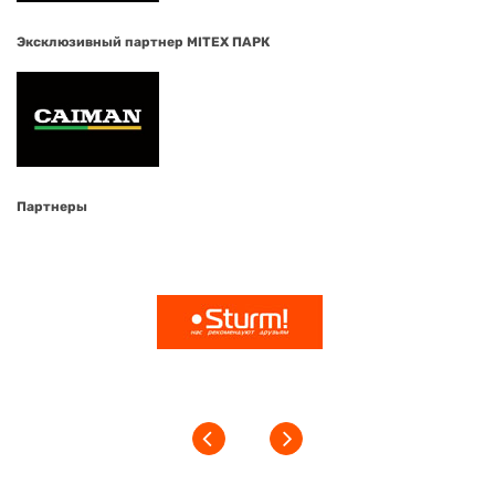
Эксклюзивный партнер MITEX ПАРК
Партнеры