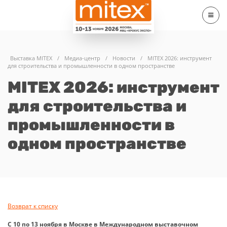
Выставка MITEX
/
Медиа-центр
/
Новости
/
MITEX 2026: инструмент
для строительства и промышленности в одном пространстве
MITEX 2026: инструмент
для строительства и
промышленности в
одном пространстве
Возврат к списку
С 10 по 13 ноября в Москве в Международном выставочном