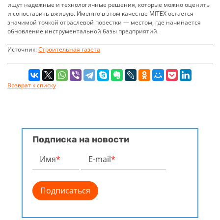
ищут надежные и технологичные решения, которые можно оценить
и сопоставить вживую. Именно в этом качестве MITEX остается
значимой точкой отраслевой повестки — местом, где начинается
обновление инструментальной базы предприятий.
Источник:
Строительная газета
Возврат к списку
Подписка на новости
Имя
*
E-mail
*