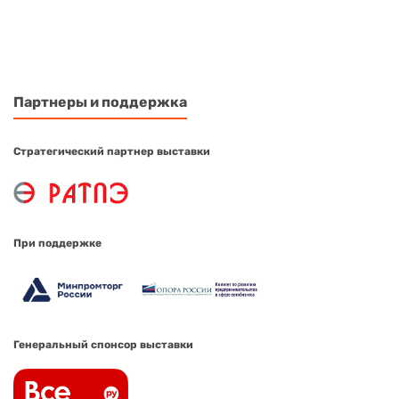
Партнеры и поддержка
Стратегический партнер выставки
При поддержке
Генеральный спонсор выставки