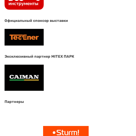
Официальный спонсор выставки
Эксклюзивный партнер MITEX ПАРК
Партнеры