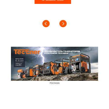
РЕКЛАМА