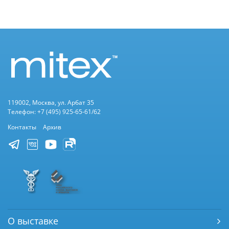
119002, Москва, ул. Арбат 35
Телефон: +7 (495) 925-65-61/62
Контакты
Архив
О выставке