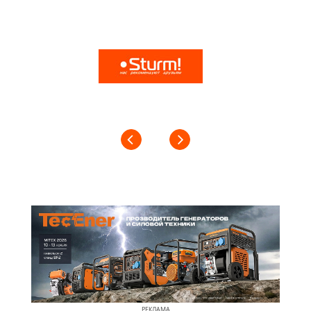
РЕКЛАМА