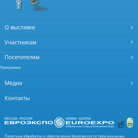
О выставке
Участникам
Посетителям
Программа
Медиа
Контакты
Политика обработки и обеспечения безопасности персональных