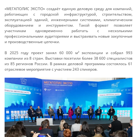
«МЕГАПОЛИС ЭКСПО» создаёт единую деловую среду для компаний,
работающих с городской инфраструктурой, строительством,
эксплуатацией зданий, инженерными системами, климатическим
оборудованием и инструментом. Такой формат позволяет
участникам одновременно работать с несколькими
профессиональными аудиториями и выстраивать новые закупочные
и производственные цепочки.
В 2025 году проект занял 60 000 м² экспозиции и собрал 993
компании из 8 стран. Выставки посетили более 38 600 специалистов
из 85 регионов России. В рамках деловой программы состоялось 61
отраслевое мероприятие с участием 243 спикеров.