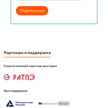
Партнеры и поддержка
Стратегический партнер выставки
При поддержке