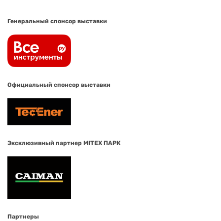
Генеральный спонсор выставки
Официальный спонсор выставки
Эксклюзивный партнер MITEX ПАРК
Партнеры