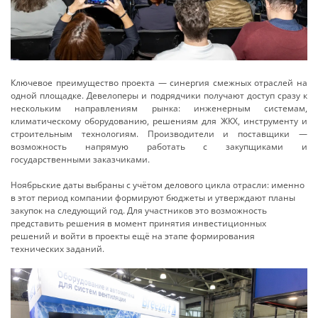
Ключевое преимущество проекта — синергия смежных отраслей на
одной площадке. Девелоперы и подрядчики получают доступ сразу к
нескольким направлениям рынка: инженерным системам,
климатическому оборудованию, решениям для ЖКХ, инструменту и
строительным технологиям. Производители и поставщики —
возможность напрямую работать с закупщиками и
государственными заказчиками.
Ноябрьские даты выбраны с учётом делового цикла отрасли: именно
в этот период компании формируют бюджеты и утверждают планы
закупок на следующий год. Для участников это возможность
представить решения в момент принятия инвестиционных
решений и войти в проекты ещё на этапе формирования
технических заданий.