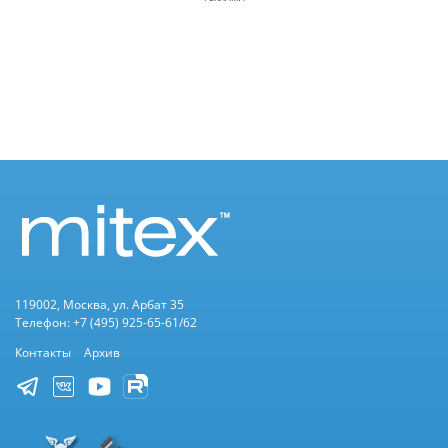
119002, Москва, ул. Арбат 35
Телефон: +7 (495) 925-65-61/62
Контакты
Архив