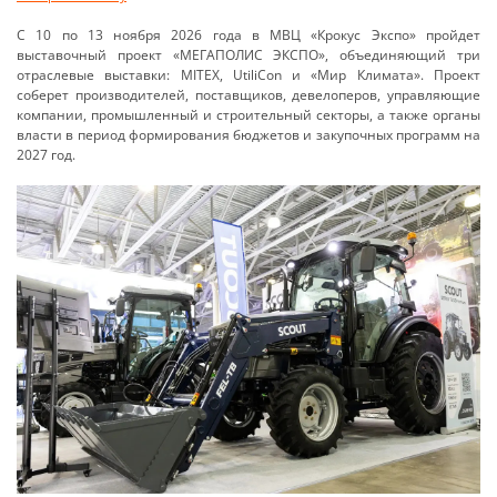
С 10 по 13 ноября 2026 года в МВЦ «Крокус Экспо» пройдет
выставочный проект «МЕГАПОЛИС ЭКСПО», объединяющий три
отраслевые выставки: MITEX, UtiliCon и «Мир Климата». Проект
соберет производителей, поставщиков, девелоперов, управляющие
компании, промышленный и строительный секторы, а также органы
власти в период формирования бюджетов и закупочных программ на
2027 год.